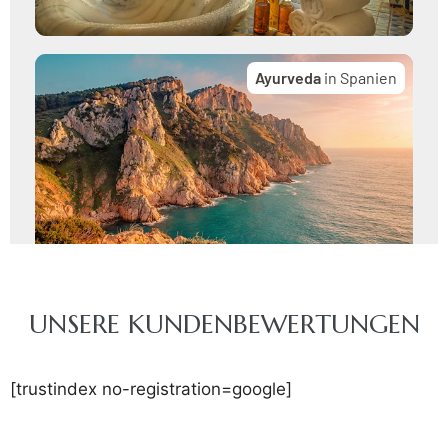
UNSERE KUNDENBEWERTUNGEN
[trustindex no-registration=google]