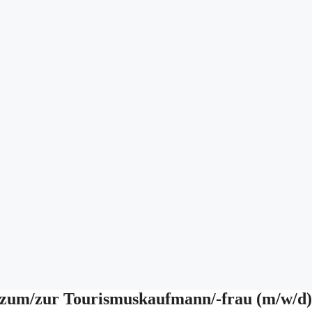
e zum/zur Tourismuskaufmann/-frau (m/w/d)