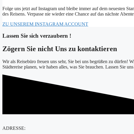
Folge uns jetzt auf Instagram und bleibe immer auf dem neuesten Stan
des Reisens. Verpasse nie wieder eine Chance auf das nächste Abenteue
ZU UNSEREM INSTAGRAM ACCOUNT
Lassen Sie sich verzaubern !
Zögern Sie nicht Uns zu kontaktieren
Wir als Reisebüro freuen uns sehr, Sie bei uns begrüßen zu dürfen! W
Städtereise planen, wir haben alles, was Sie brauchen. Lassen Sie un
ADRESSE: