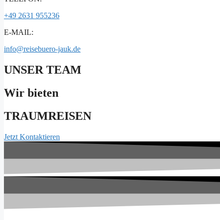
+49 2631 955236
E-MAIL:
info@reisebuero-jauk.de
UNSER TEAM
Wir bieten
TRAUMREISEN
Jetzt Kontaktieren