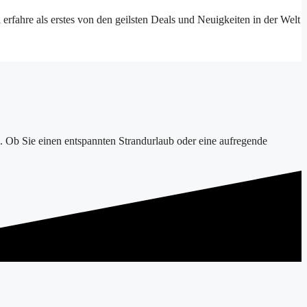
erfahre als erstes von den geilsten Deals und Neuigkeiten in der Welt
n. Ob Sie einen entspannten Strandurlaub oder eine aufregende