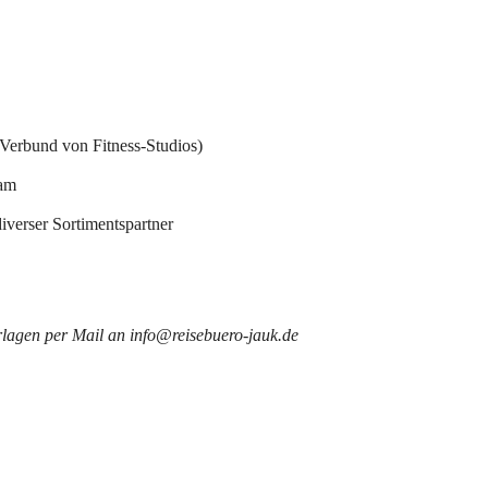
(Verbund von Fitness-Studios)
eam
iverser Sortimentspartner
lagen per Mail an info@reisebuero-jauk.de