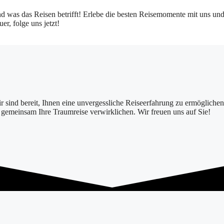
d was das Reisen betrifft! Erlebe die besten Reisemomente mit uns und 
r, folge uns jetzt!
ir sind bereit, Ihnen eine unvergessliche Reiseerfahrung zu ermögliche
s gemeinsam Ihre Traumreise verwirklichen. Wir freuen uns auf Sie!